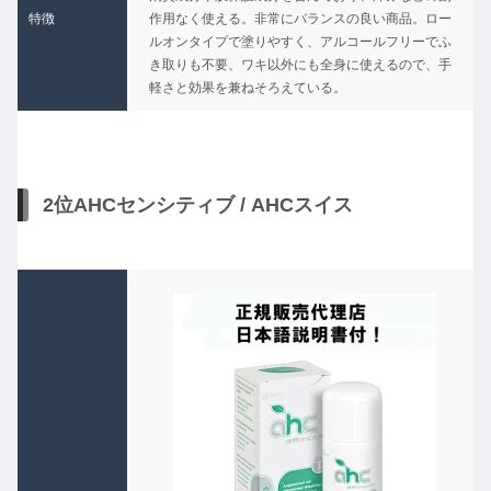
特徴
作用なく使える。非常にバランスの良い商品。ロー
ルオンタイプで塗りやすく、アルコールフリーでふ
き取りも不要、ワキ以外にも全身に使えるので、手
軽さと効果を兼ねそろえている。
2位AHCセンシティブ / AHCスイス