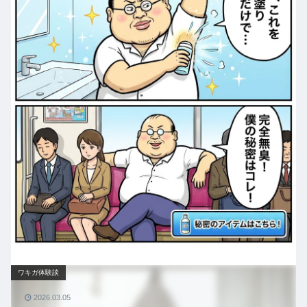
ワキガ体験談
2026.03.05