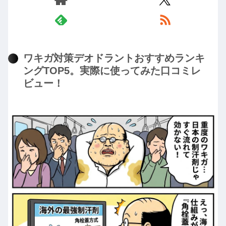
ワキガ対策デオドラントおすすめランキ
ングTOP5。実際に使ってみた口コミレ
ビュー！