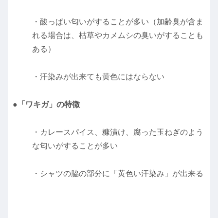
・酸っぱい匂いがすることが多い（加齢臭が含ま
れる場合は、枯草やカメムシの臭いがすることも
ある）
・汗染みが出来ても黄色にはならない
●「ワキガ」の特徴
・カレースパイス、糠漬け、腐った玉ねぎのよう
な匂いがすることが多い
・シャツの脇の部分に「黄色い汗染み」が出来る