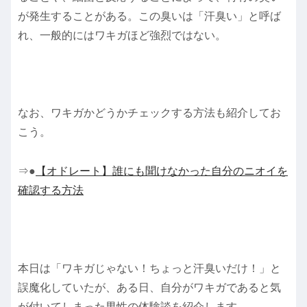
が発生することがある。この臭いは「汗臭い」と呼ば
れ、一般的にはワキガほど強烈ではない。
なお、ワキガかどうかチェックする方法も紹介してお
こう。
⇒●
【オドレート】誰にも聞けなかった自分のニオイを
確認する方法
本日は「ワキガじゃない！ちょっと汗臭いだけ！」と
誤魔化していたが、ある日、自分がワキガであると気
が付いてしまった男性の体験談を紹介します。