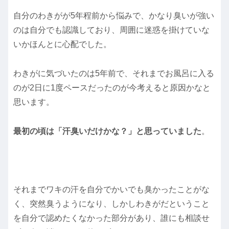
自分のわきがが5年程前から悩みで、かなり臭いが強い
のは自分でも認識しており、周囲に迷惑を掛けていな
いかほんとに心配でした。
わきがに気づいたのは5年前で、それまでお風呂に入る
のが2日に1度ペースだったのが今考えると原因かなと
思います。
最初の頃は「汗臭いだけかな？」と思っていました
。
それまでワキの汗を自分でかいでも臭かったことがな
く、突然臭うようになり、しかしわきがだということ
を自分で認めたくなかった部分があり、誰にも相談せ