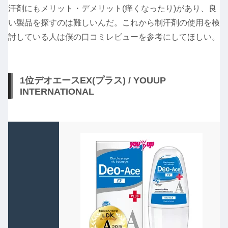
汗剤にもメリット・デメリット(痒くなったり)があり、良
い製品を探すのは難しいんだ。これから制汗剤の使用を検
討している人は僕の口コミレビューを参考にしてほしい。
1位デオエースEX(プラス) / YOUUP
INTERNATIONAL