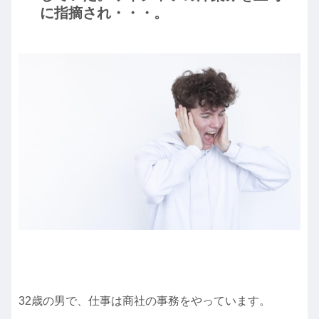
に指摘され・・・。
32歳の男で、仕事は商社の事務をやっています。