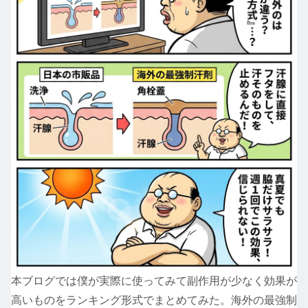
本ブログでは僕が実際に使ってみて副作用が少なく効果が
高いものをランキング形式でまとめてみた。海外の最強制