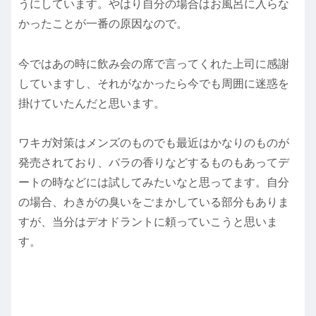
うにしています。やはり自分の場合はお風呂に入らな
かったことが一番の原因なので。
今ではあの時に飲み会の席で言ってくれた上司に感謝
していますし、それがなかったら今でも周囲に迷惑を
掛けていたんだと思います。
ワキガ対策はメンズのものでも最近はかなりのものが
発売されており、バラの香りなどするものもあってデ
ートの時などには試してみたいなと思ってます。自分
の場合、わきがの臭いをごまかしている部分もありま
すが、当分はデオドラントに頼っていこうと思いま
す。