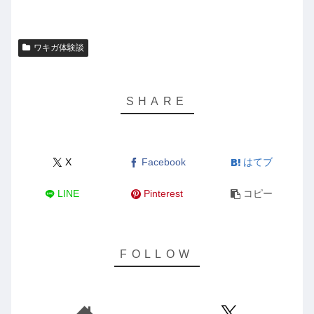
ワキガ体験談
X
Facebook
はてブ
LINE
Pinterest
コピー