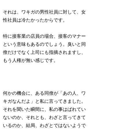
それは、ワキガの男性社員に対して、女
性社員は冷たかったからです。
特に接客業の店員の場合、接客のマナー
という意味もあるのでしょう。臭いと同
僚だけでなく上司にも指摘されますし、
もう人権が無い感じです。
何かの機会に、ある同僚が「あの人、ワ
キガなんだよ」と私に言ってきました。
それを聞いた瞬間に、私の事はばれてい
ないのか、それとも、わざと言ってきて
いるのか、結局、わざとではないようで