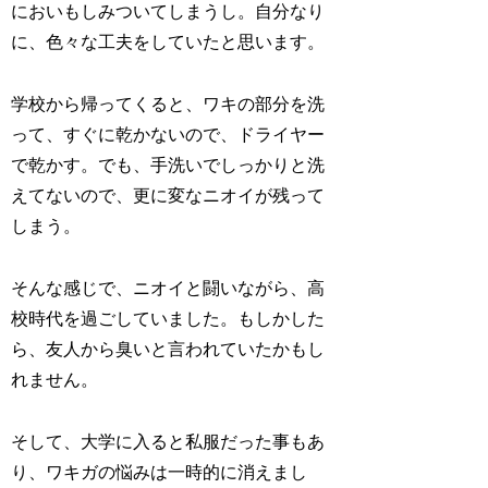
においもしみついてしまうし。自分なり
に、色々な工夫をしていたと思います。
学校から帰ってくると、ワキの部分を洗
って、すぐに乾かないので、ドライヤー
で乾かす。でも、手洗いでしっかりと洗
えてないので、更に変なニオイが残って
しまう。
そんな感じで、ニオイと闘いながら、高
校時代を過ごしていました。もしかした
ら、友人から臭いと言われていたかもし
れません。
そして、大学に入ると私服だった事もあ
り、ワキガの悩みは一時的に消えまし