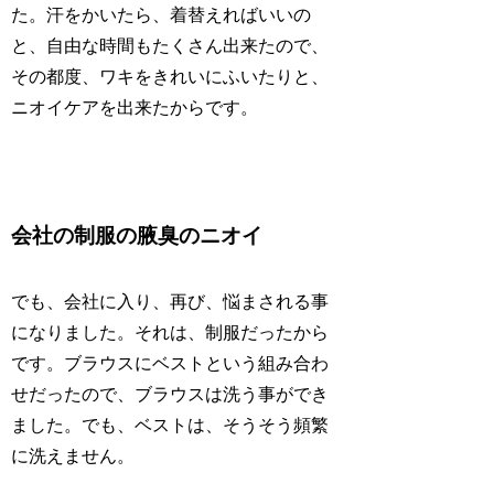
た。汗をかいたら、着替えればいいの
と、自由な時間もたくさん出来たので、
その都度、ワキをきれいにふいたりと、
ニオイケアを出来たからです。
会社の制服の腋臭のニオイ
でも、会社に入り、再び、悩まされる事
になりました。それは、制服だったから
です。ブラウスにベストという組み合わ
せだったので、ブラウスは洗う事ができ
ました。でも、ベストは、そうそう頻繁
に洗えません。