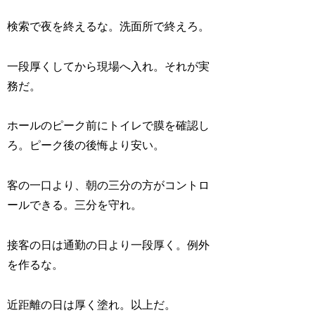
検索で夜を終えるな。洗面所で終えろ。
一段厚くしてから現場へ入れ。それが実
務だ。
ホールのピーク前にトイレで膜を確認し
ろ。ピーク後の後悔より安い。
客の一口より、朝の三分の方がコントロ
ールできる。三分を守れ。
接客の日は通勤の日より一段厚く。例外
を作るな。
近距離の日は厚く塗れ。以上だ。