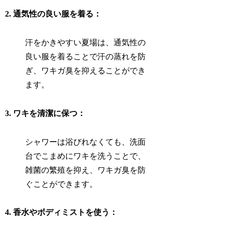
2. 通気性の良い服を着る：
汗をかきやすい夏場は、通気性の
良い服を着ることで汗の蒸れを防
ぎ、ワキガ臭を抑えることができ
ます。
3. ワキを清潔に保つ：
シャワーは浴びれなくても、洗面
台でこまめにワキを洗うことで、
雑菌の繁殖を抑え、ワキガ臭を防
ぐことができます。
4. 香水やボディミストを使う：