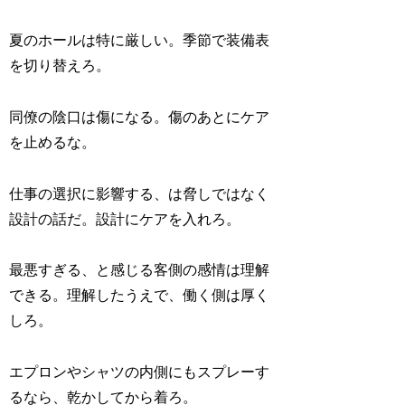
夏のホールは特に厳しい。季節で装備表
を切り替えろ。
同僚の陰口は傷になる。傷のあとにケア
を止めるな。
仕事の選択に影響する、は脅しではなく
設計の話だ。設計にケアを入れろ。
最悪すぎる、と感じる客側の感情は理解
できる。理解したうえで、働く側は厚く
しろ。
エプロンやシャツの内側にもスプレーす
るなら、乾かしてから着ろ。