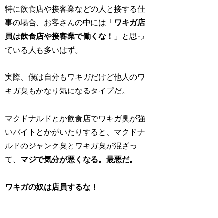
特に飲食店や接客業などの人と接する仕
事の場合、お客さんの中には「
ワキガ店
員は飲食店や接客業で働くな！
」と思っ
ている人も多いはず。
実際、僕は自分もワキガだけど他人のワ
キガ臭もかなり気になるタイプだ。
マクドナルドとか飲食店でワキガ臭が強
いバイトとかがいたりすると、マクドナ
ルドのジャンク臭とワキガ臭が混ざっ
て、
マジで気分が悪くなる。最悪だ。
ワキガの奴は店員するな！