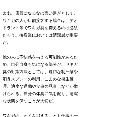
まあ、店員になるなは言い過ぎとして、
ワキガの人が店舗接客する場合は、デオ
ドラント等でワキガ臭を抑えるのは必須
だろう。接客業においては清潔感が重要
だ。
他の人に不快感を与える可能性があるた
め、自分自身も気になる部分だ。ワキガ
臭の対策方法としては、適切な制汗剤や
消臭スプレーの利用、こまめな衛生管
理、適度な運動や食事の見直しなどが挙
げられる。自分の体臭に気を配り、清潔
な状態を保つことが大切だ。
ワキガのニオイを抑えることも仕事の一