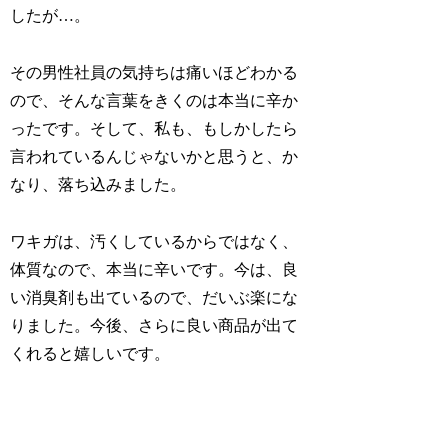
したが…。
その男性社員の気持ちは痛いほどわかる
ので、そんな言葉をきくのは本当に辛か
ったです。そして、私も、もしかしたら
言われているんじゃないかと思うと、か
なり、落ち込みました。
ワキガは、汚くしているからではなく、
体質なので、本当に辛いです。今は、良
い消臭剤も出ているので、だいぶ楽にな
りました。今後、さらに良い商品が出て
くれると嬉しいです。