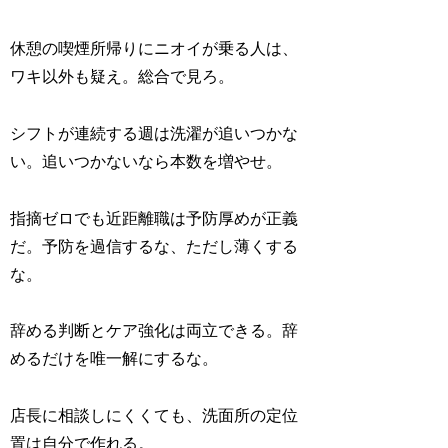
休憩の喫煙所帰りにニオイが乗る人は、
ワキ以外も疑え。総合で見ろ。
シフトが連続する週は洗濯が追いつかな
い。追いつかないなら本数を増やせ。
指摘ゼロでも近距離職は予防厚めが正義
だ。予防を過信するな、ただし薄くする
な。
辞める判断とケア強化は両立できる。辞
めるだけを唯一解にするな。
店長に相談しにくくても、洗面所の定位
置は自分で作れる。