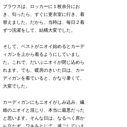
ブラウスは、ロッカーに１枚余分にお
き、匂ったら、すぐに更衣室に行き、着
替えました。だから、当時は、毎日２着
ずつ洗濯をして、結構大変でした。
そして、ベストがニオイ始めるとカーデ
ィガンを上から着るようにしていまし
た。これで、だいぶニオイが閉じ込めら
れます。でも、暖房のきいた日は、カー
ディガンを着ていると、かなり暑くて、
大変でした。
カーディガンにもニオイがしみ込み、繊
維のニオイと混じり、本当に最悪だった
と思います。そんな日は、なるべく席か
ら立たず、ワキをとじて、過ごしていま