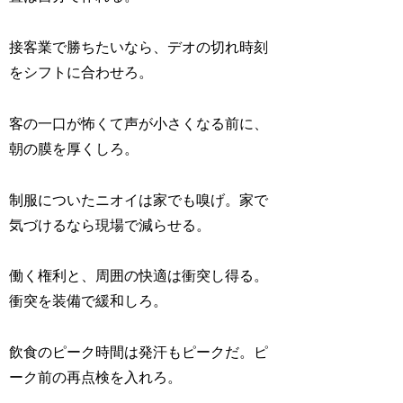
接客業で勝ちたいなら、デオの切れ時刻
をシフトに合わせろ。
客の一口が怖くて声が小さくなる前に、
朝の膜を厚くしろ。
制服についたニオイは家でも嗅げ。家で
気づけるなら現場で減らせる。
働く権利と、周囲の快適は衝突し得る。
衝突を装備で緩和しろ。
飲食のピーク時間は発汗もピークだ。ピ
ーク前の再点検を入れろ。