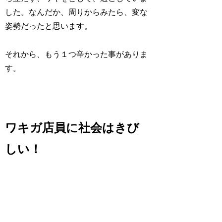
した。なんだか、周りからみたら、変な
姿勢だったと思います。
それから、もう１つ辛かった事がありま
す。
ワキガ店員に社会はきび
しい！