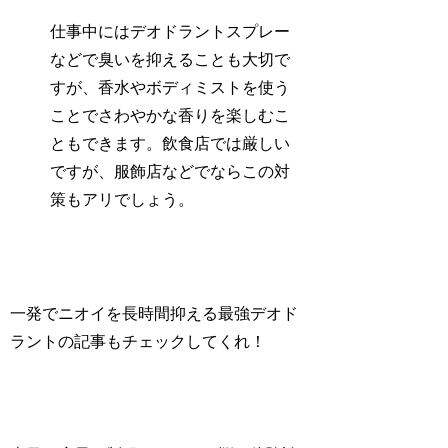
仕事中にはデオドラントスプレー
などで臭いを抑えることも大切で
すが、香水やボディミストを使う
ことでさわやかな香りを楽しむこ
ともできます。飲食店では厳しい
ですが、服飾店などでならこの対
策もアリでしょう。
一発でニオイを長時間抑える最強デオド
ラントの記事もチェックしてくれ！