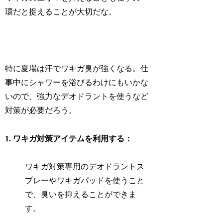
環だと捉えることが大切だな。
特に夏場は汗でワキガ臭が強くなる。仕
事中にシャワーを浴びるわけにもいかな
いので、強力なデオドラントを使うなど
対策が必要だろう。
1. ワキガ対策アイテムを利用する：
ワキガ対策専用のデオドラントス
プレーやワキガパッドを使うこと
で、臭いを抑えることができま
す。