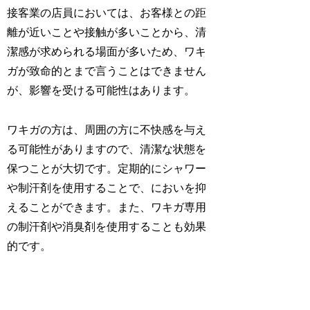
接客業の店員においては、お客様との距
離が近いことや接触が多いことから、清
潔感が求められる場面が多いため、ワキ
ガが致命的とまで言うことはできません
が、影響を受ける可能性はあります。
ワキガの方は、周囲の方に不快感を与え
る可能性がありますので、清潔な状態を
保つことが大切です。定期的にシャワー
や制汗剤を使用することで、においを抑
えることができます。また、ワキガ専用
の制汗剤や消臭剤を使用することも効果
的です。