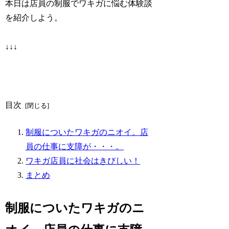
本日は店員の制服でワキガに悩む体験談
を紹介しよう。
↓↓↓
目次
制服についたワキガのニオイ。店
員の仕事に支障が・・・。
ワキガ店員に社会はきびしい！
まとめ
制服についたワキガのニ