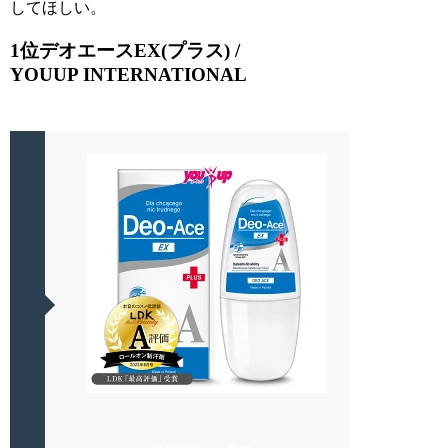
してほしい。
1位デオエースEX(プラス) /
YOUUP INTERNATIONAL