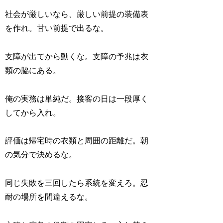
社会が厳しいなら、厳しい前提の装備表
を作れ。甘い前提で出るな。
支障が出てから動くな。支障の予兆は衣
類の脇にある。
俺の実務は単純だ。接客の日は一段厚く
してから入れ。
評価は帰宅時の衣類と周囲の距離だ。朝
の気分で決めるな。
同じ失敗を三回したら系統を変えろ。忍
耐の場所を間違えるな。