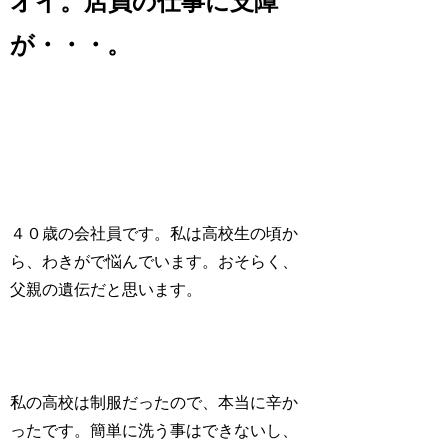
オイ。店員の仕事に支障
が・・・。
４０歳の会社員です。私は高校生の頃か
ら、わきがで悩んでいます。おそらく、
父親の遺伝だと思います。
私の高校は制服だったので、本当に辛か
ったです。簡単に洗う事はできないし、