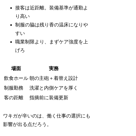
接客は近距離。装備基準が通勤よ
り高い
制服の脇は残り香の温床になりや
すい
職業制限より、まずケア強度を上
げろ
場面
実務
飲食ホール
朝の主砲＋着替え設計
制服勤務
洗濯と内側ケアを厚く
客の距離
指摘前に装備更新
ワキガが辛いのは、働く仕事の選択にも
影響が出る点だろう。