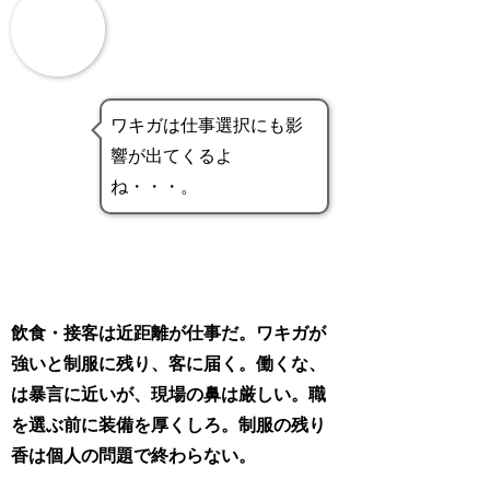
ワキガは仕事選択にも影
響が出てくるよ
ね・・・。
飲食・接客は近距離が仕事だ。ワキガが
強いと制服に残り、客に届く。働くな、
は暴言に近いが、現場の鼻は厳しい。職
を選ぶ前に装備を厚くしろ。制服の残り
香は個人の問題で終わらない。