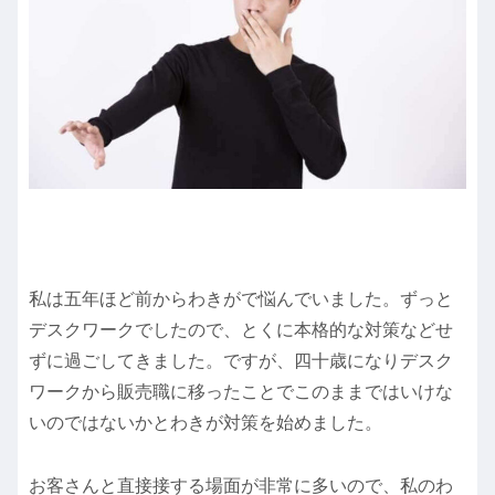
私は五年ほど前からわきがで悩んでいました。ずっと
デスクワークでしたので、とくに本格的な対策などせ
ずに過ごしてきました。ですが、四十歳になりデスク
ワークから販売職に移ったことでこのままではいけな
いのではないかとわきが対策を始めました。
お客さんと直接接する場面が非常に多いので、私のわ