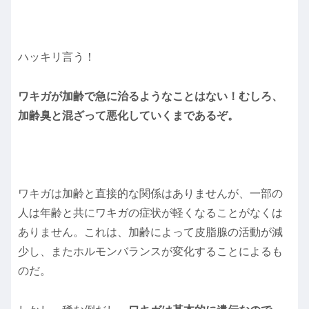
ハッキリ言う！
ワキガが加齢で急に治るようなことはない！むしろ、
加齢臭と混ざって悪化していくまであるぞ。
ワキガは加齢と直接的な関係はありませんが、一部の
人は年齢と共にワキガの症状が軽くなることがなくは
ありません。これは、加齢によって皮脂腺の活動が減
少し、またホルモンバランスが変化することによるも
のだ。