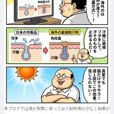
本ブログでは僕が実際に使ってみて副作用が少なく効果が