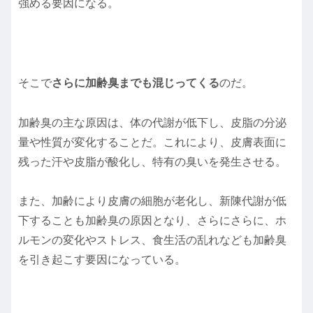
強める要因になる。
そこで
さらに加齢臭までも混じってくる
のだ。
加齢臭の主な原因は、体の代謝が低下し、皮脂の分泌
量や性質が変化することだ。これにより、皮膚表面に
残った汗や皮脂が酸化し、特有の臭いを発生させる。
また、加齢により皮膚の細胞が老化し、新陳代謝が低
下することも加齢臭の原因となり、さらにさらに、ホ
ルモンの変化やストレス、食生活の乱れなども加齢臭
を引き起こす要因になっている。