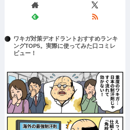
ワキガ対策デオドラントおすすめランキ
ングTOP5。実際に使ってみた口コミレ
ビュー！