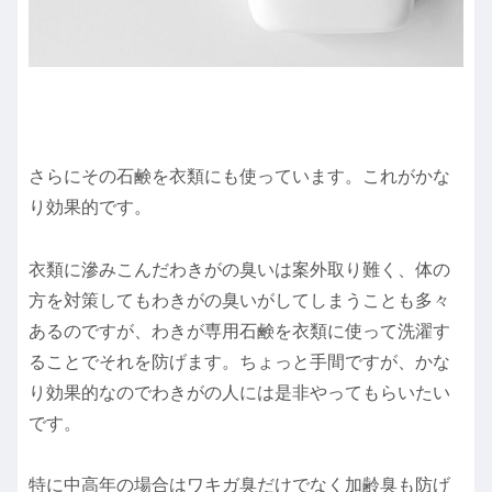
さらにその石鹸を衣類にも使っています。これがかな
り効果的です。
衣類に滲みこんだわきがの臭いは案外取り難く、体の
方を対策してもわきがの臭いがしてしまうことも多々
あるのですが、わきが専用石鹸を衣類に使って洗濯す
ることでそれを防げます。ちょっと手間ですが、かな
り効果的なのでわきがの人には是非やってもらいたい
です。
特に中高年の場合はワキガ臭だけでなく加齢臭も防げ