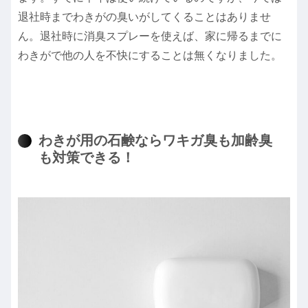
退社時までわきがの臭いがしてくることはありませ
ん。退社時に消臭スプレーを使えば、家に帰るまでに
わきがで他の人を不快にすることは無くなりました。
わきが用の石鹸ならワキガ臭も加齢臭
も対策できる！