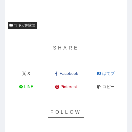
ワキガ体験談
X
Facebook
はてブ
LINE
Pinterest
コピー