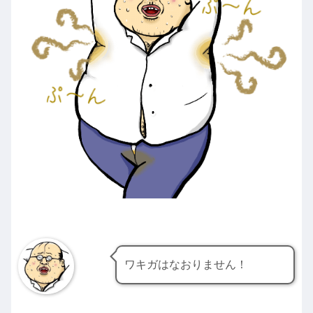
ワキガはなおりません！