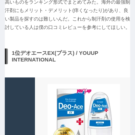
高いものをランキング形式でまとめてみた。海外の最強制
汗剤にもメリット・デメリット(痒くなったり)があり、良
い製品を探すのは難しいんだ。これから制汗剤の使用を検
討している人は僕の口コミレビューを参考にしてほしい。
1位デオエースEX(プラス) / YOUUP
INTERNATIONAL