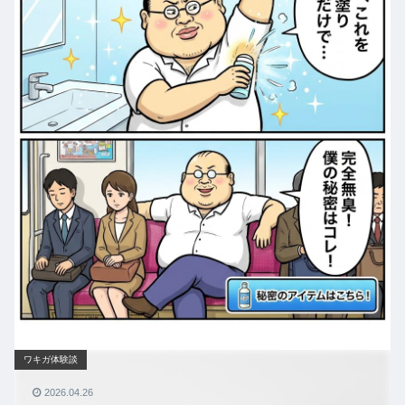
ワキガ体験談
2026.04.26