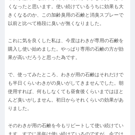
くなったと思います。使い続けているうちに効果も大
きくなるのか、この加齢臭用の石鹸と消臭スプレーで
以前と比べて格段に臭いが無くなりました。
これに気を良くした私は、今度はわきが専用の石鹸を
購入し使い始めました。やっぱり専用の石鹸の方が効
果が高いだろうと思った為です。
で、使ってみたところ、わきが用の石鹸はそれだけで
も半日くらいわきがの臭いがしてきませんでした。朝
使用すれば、何もしなくても昼食後くらいまではほと
んど臭いがしません。初日からそれくらいの効果があ
りました。
そのわきが用の石鹸を今もリピートして使い続けてい
ます。すでに半年は使い続けているのですが、今では