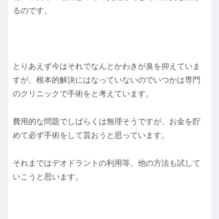
るのです。
とりあえず今はそれでなんとかわきが臭を抑えていま
すが、根本的解決にはなっていないのでいつかは専門
のクリニックで手術をと考えています。
費用的な問題でしばらくは無理そうですが、お金を貯
めて必ず手術をして貰おうと思っています。
それまではデオドラントの利用等、他の方法も試して
いこうと思います。