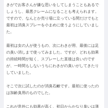
きがでお客さんが嫌な思いをしてしまうこともあるで
しょうし、最悪クレームになることも考えられます。
ですので、なんとか売り場に立っている間だけでもと
最初は消臭スプレーを小まめに使うようにしていまし
た。
最初は女の人が使うもの、次にわきが用、最後には足
の臭い消しまで使ってみました。ですが、どれも効果
の持続時間が短く、スプレーした直後は良いのです
が、一時間もしないうちにわきがの臭いがしてきたり
していました。
そこで次に試したのが消臭石鹸です。最初に使ったの
は加齢臭用のものでした。
これが意外にも効果が高く、初日からかなり臭いは薄