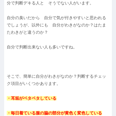
分で判断デキる人と そうでない人がいます。
自分の臭いだから 自分で気が付きやすいと思われる
でしょうが、以外にも 自分がわきがなのか？はたま
たわきがと違うのか？
自分で判断出来ない人も多いですね。
そこで、簡単に自分がわきがなのか？判断するチェッ
ク項目がいくつかあります。
・耳垢がベタベタしている
・毎日着ている服の脇の部分が黄色く変色している