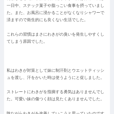
一日中、スナック菓子や脂っこい食事を摂っていまし
た。また、お風呂に浸かることがなくなりシャワーで
済ますので衛生的にも良くない生活でした。
これらの習慣はまさにわきがの臭いを発生しやすくし
てしまう原因でした。
私はわきが対策として妹に制汗剤とウエットティッシ
ュを渡し、汗をかいた時は使うようにと促しました。
ストレートにわきがを指摘する勇気はありませんでし
た。可愛い妹の傷つく顔は見たくありませんでした。
陰ながらわきがを改善していこうと思っていたのです