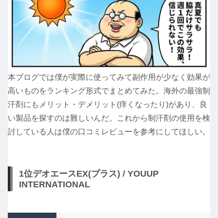
本ブログでは僕が実際に使ってみて副作用が少なく効果が
高いものをランキング形式でまとめてみた。海外の最強制
汗剤にもメリット・デメリット(痒くなったり)があり、良
い製品を探すのは難しいんだ。これから制汗剤の使用を検
討している人は僕の口コミレビューを参考にしてほしい。
1位デオエースEX(プラス) / YOUUP
INTERNATIONAL