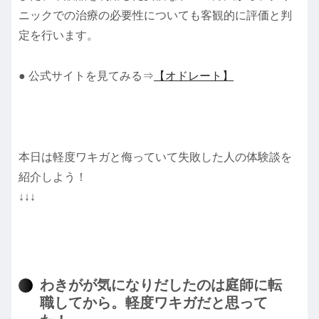
ニックでの治療の必要性についても客観的に評価と判
定を行います。
● 公式サイトを見てみる⇒
【オドレート】
本日は軽度ワキガと侮っていて失敗した人の体験談を
紹介しよう！
↓↓↓
わきがが気になりだしたのは庭師に転
職してから。軽度ワキガだと思って