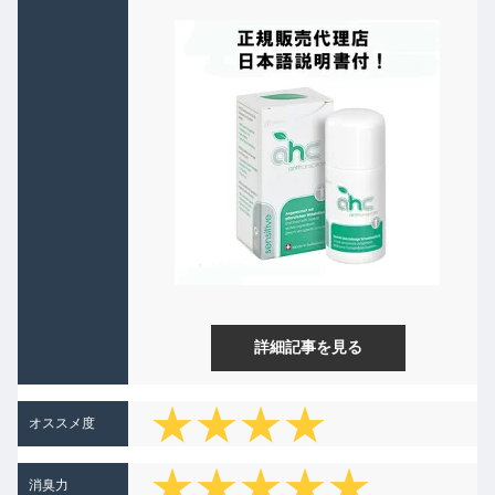
詳細記事を見る
★★★★
オススメ度
★★★★★
消臭力