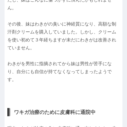
ん。
その後、妹はわきがの臭いに神経質になり、高額な制
汗剤クリームを購入していました。しかし、クリーム
を使い初めて３年経ちますが未だにわきがは改善され
ていません。
わきがを男性に指摘されてから妹は男性が苦手にな
り、自分にも自信が持てなくなってしまったようで
す。
ワキガ治療のために皮膚科に通院中