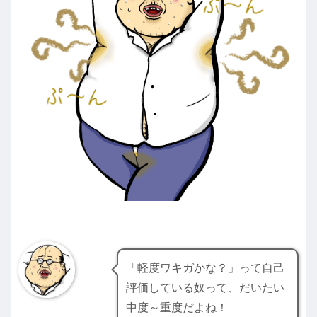
「軽度ワキガかな？」って自己
評価している奴って、だいたい
中度～重度だよね！