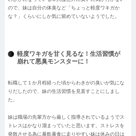
ので、妹は自分の体臭など「ちょっと軽度ワキガか
な？」くらいにしか気に留めていないようでした。
軽度ワキガを甘く見るな！生活習慣が
崩れて悪臭モンスターに！
転職して１か月程経った頃からわきがの臭いが気にな
りだしたので、妹の生活習慣を見直すことにしまし
た。
妹は職場の先輩方から厳しく指導されているようでス
トレスはかなり溜まっていたと思います。ストレスを
発散させる為に暴飲暴食に走りやすい妹は休みの日は