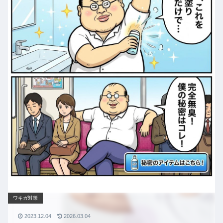
ワキガ対策
2023.12.04
2026.03.04