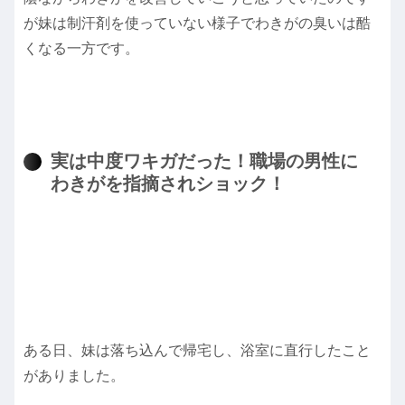
が妹は制汗剤を使っていない様子でわきがの臭いは酷
くなる一方です。
実は中度ワキガだった！職場の男性に
わきがを指摘されショック！
ある日、妹は落ち込んで帰宅し、浴室に直行したこと
がありました。