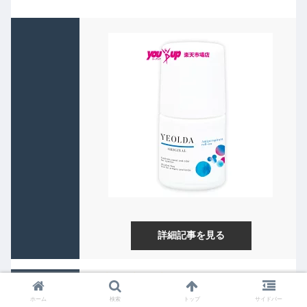
詳細記事を見る
★★★
オススメ度
ホーム
検索
トップ
サイドバー