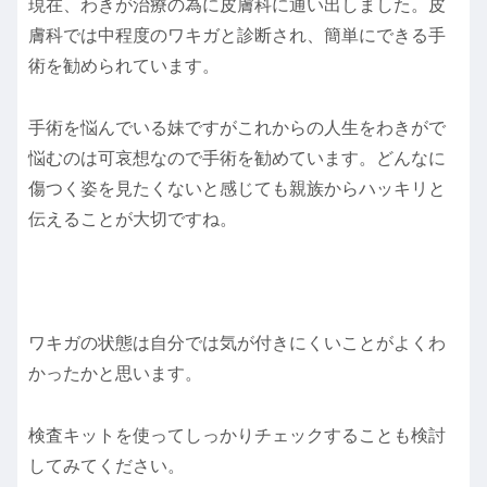
現在、わきが治療の為に皮膚科に通い出しました。皮
膚科では中程度のワキガと診断され、簡単にできる手
術を勧められています。
手術を悩んでいる妹ですがこれからの人生をわきがで
悩むのは可哀想なので手術を勧めています。どんなに
傷つく姿を見たくないと感じても親族からハッキリと
伝えることが大切ですね。
ワキガの状態は自分では気が付きにくいことがよくわ
かったかと思います。
検査キットを使ってしっかりチェックすることも検討
してみてください。