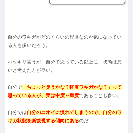
自分のワキガがどのくらいの程度なのか気になってい
る人も多いだろう。
ハッキリ言うが、自分で思っている以上に、状態は悪
いと考えた方が良い。
自分で
「ちょっと臭うかな？軽度ワキガかな？」って
思っている人が、実は中度～重度
であることも多い。
自分では
自分のニオイに慣れてしまうので、自分のワ
キガ状態を楽観視する傾向にある
のだ。