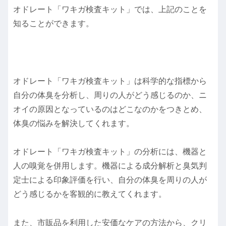
オドレート「ワキガ検査キット」では、上記のことを
知ることができます。
オドレート「ワキガ検査キット」は科学的な指標から
自分の体臭を分析し、周りの人がどう感じるのか、ニ
オイの原因となっているのはどこなのかをつきとめ、
体臭の悩みを解決してくれます。
オドレート「ワキガ検査キット」の分析には、機器と
人の嗅覚を併用します。機器による成分解析と臭気判
定士による印象評価を行い、自分の体臭を周りの人が
どう感じるかを客観的に教えてくれます。
また、市販品を利用した安価なケアの方法から、クリ