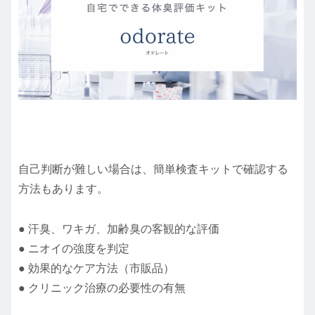
自己判断が難しい場合は、簡単検査キットで確認する
方法もあります。
● 汗臭、ワキガ、加齢臭の客観的な評価
● ニオイの強度を判定
● 効果的なケア方法（市販品）
● クリニック治療の必要性の有無