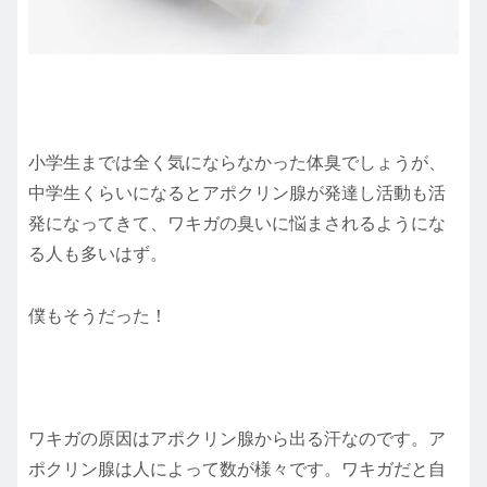
小学生までは全く気にならなかった体臭でしょうが、
中学生くらいになるとアポクリン腺が発達し活動も活
発になってきて、ワキガの臭いに悩まされるようにな
る人も多いはず。
僕もそうだった！
ワキガの原因はアポクリン腺から出る汗なのです。ア
ポクリン腺は人によって数が様々です。ワキガだと自