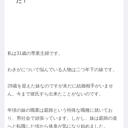
た！
私は31歳の専業主婦です。
わきがについて悩んでいる人物は二つ年下の妹です。
29歳を迎えた妹なのですが未だに結婚相手がいませ
ん。今まで彼氏すら出来たことがないのです。
年頃の妹の職業は庭師という特殊な職種に就いてお
り、男社会で頑張っています。しかし、妹は庭師の道
へと転職した頃から体臭が気になり始めました。