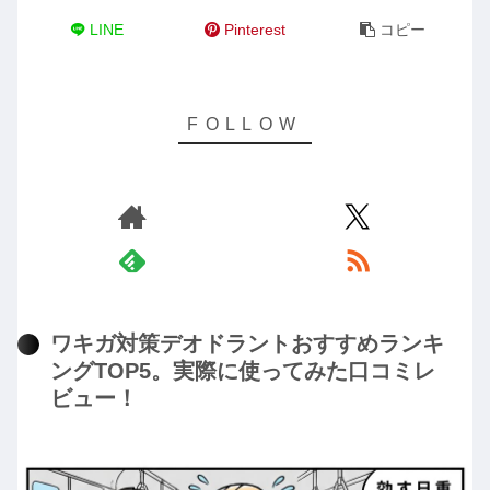
LINE
Pinterest
コピー
ワキガ対策デオドラントおすすめランキ
ングTOP5。実際に使ってみた口コミレ
ビュー！