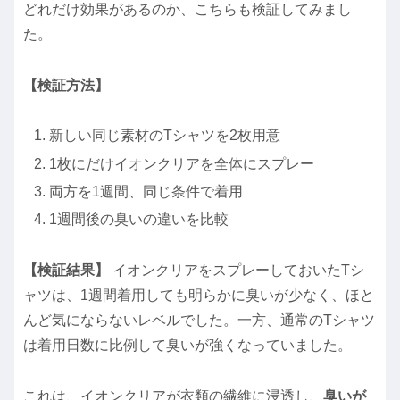
どれだけ効果があるのか、こちらも検証してみまし
た。
【検証方法】
新しい同じ素材のTシャツを2枚用意
1枚にだけイオンクリアを全体にスプレー
両方を1週間、同じ条件で着用
1週間後の臭いの違いを比較
【検証結果】
イオンクリアをスプレーしておいたTシ
ャツは、1週間着用しても明らかに臭いが少なく、ほと
んど気にならないレベルでした。一方、通常のTシャツ
は着用日数に比例して臭いが強くなっていました。
これは、イオンクリアが衣類の繊維に浸透し、
臭いが