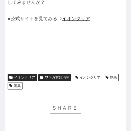
してみませんか？
●公式サイトを見てみる⇒
イオンクリア
イオンクリア
ワキガ衣類消臭
イオンクリア
効果
消臭