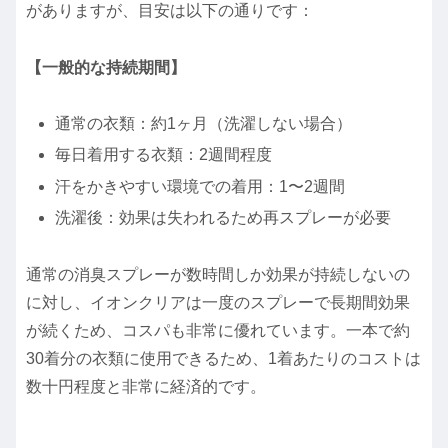
がありますが、目安は以下の通りです：
【一般的な持続期間】
通常の衣類：約1ヶ月（洗濯しない場合）
毎日着用する衣類：2週間程度
汗をかきやすい環境での着用：1〜2週間
洗濯後：効果は失われるため再スプレーが必要
通常の消臭スプレーが数時間しか効果が持続しないの
に対し、イオンクリアは一度のスプレーで長期間効果
が続くため、コスパも非常に優れています。一本で約
30着分の衣類に使用できるため、1着あたりのコストは
数十円程度と非常に経済的です。