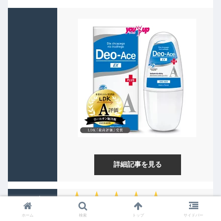
詳細記事を見る
★★★★★
オススメ度
ホーム
検索
トップ
サイドバー