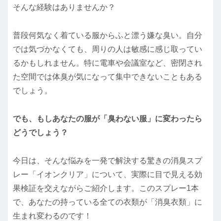
そんな経験はありませんか？
普段何気なく着ている服からふと漂う嫌な臭い。自分
では気づかなくても、周りの人は敏感に感じ取ってい
るかもしれません。特に電車や会議室など、密閉され
た空間では体臭が気になって集中できないこともある
でしょう。
でも、もしあなたの服が「臭わない服」に変わったら
どうでしょう？
今日は、そんな悩みを一発で解決する驚きの消臭スプ
レー「イオンクリア」について、実際に目で見える効
果検証を交えながらご紹介します。このスプレー1本
で、あなたの持っている全ての衣類が「消臭衣類」に
生まれ変わるのです！