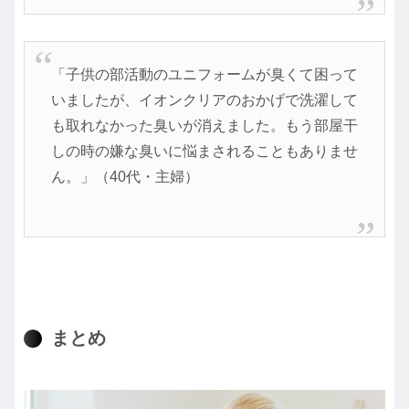
「子供の部活動のユニフォームが臭くて困って
いましたが、イオンクリアのおかげで洗濯して
も取れなかった臭いが消えました。もう部屋干
しの時の嫌な臭いに悩まされることもありませ
ん。」（40代・主婦）
まとめ