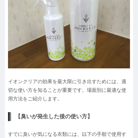
イオンクリアの効果を最大限に引き出すためには、適
切な使い方を知ることが重要です。場面別に最適な使
用方法をご紹介します。
【臭いが発生した後の使い方】
すでに臭いが気になる衣類には、以下の手順で使用す