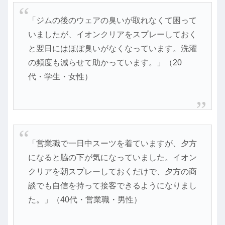
「ジムの後のウェアの臭いが取れなくて困って
いましたが、イオンクリアをスプレーしておく
と翌日にはほぼ臭いがなくなっています。洗濯
の頻度も減らせて助かっています。」（20
代・学生・女性）
「営業職で一日中スーツを着ていますが、夕方
になると脇の下が気になっていました。イオン
クリアを朝スプレーしておくだけで、夕方の商
談でも自信を持って接客できるようになりまし
た。」（40代・営業職・男性）