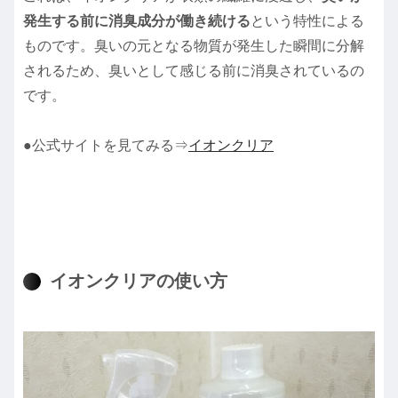
発生する前に消臭成分が働き続ける
という特性による
ものです。臭いの元となる物質が発生した瞬間に分解
されるため、臭いとして感じる前に消臭されているの
です。
●公式サイトを見てみる⇒
イオンクリア
イオンクリアの使い方