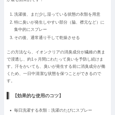
洗濯後、まだ少し湿っている状態の衣類を用意
特に臭いが発生しやすい部分（脇、襟元など）に
集中的にスプレー
その後、通常通り干して乾燥させる
この方法なら、イオンクリアの消臭成分が繊維の奥ま
で浸透し、約1ヶ月間にわたって臭いを予防し続けま
す。汗をかいても、臭いが発生する前に消臭成分が働
くため、一日中清潔な状態を保つことができるので
す。
【効果的な使用のコツ】
毎日洗濯する衣類：洗濯のたびにスプレー