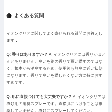
よくある質問
イオンクリアに関してよく寄せられる質問にお答えし
ます：
Q: 香りはありますか？
A: イオンクリアには香りがほと
んどありません。臭いを別の香りで覆い隠すのではな
く、根本から消臭するため、使用後も無臭に近い状態
になります。香りで臭いを隠したくない方に特におす
すめです。
Q: 肌に直接つけても大丈夫ですか？
A: イオンクリアは
衣類用の消臭スプレーです。直接肌につけることは推
奨していません。衣類にスプレーしてください。