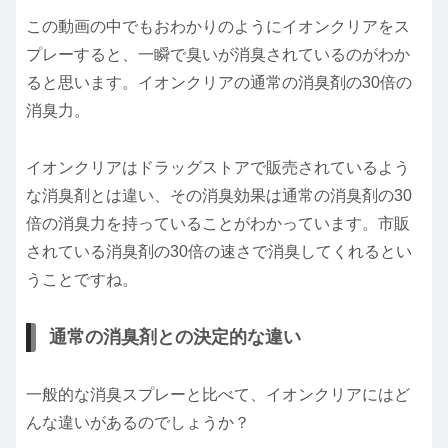
この動画の中でもおわかりのようにイオンクリアをス
プレーすると、一瞬で臭いが消臭されているのがわか
ると思います。イオンクリアの通常の消臭剤の30倍の
消臭力。
イオンクリアはドラッグストアで販売されているよう
な消臭剤とは違い、その消臭効果は通常の消臭剤の30
倍の消臭力を持っていることがわかっています。市販
されている消臭剤の30倍の速さで消臭してくれるとい
うことですね。
通常の消臭剤との決定的な違い
一般的な消臭スプレーと比べて、イオンクリアにはど
んな違いがあるのでしょうか？