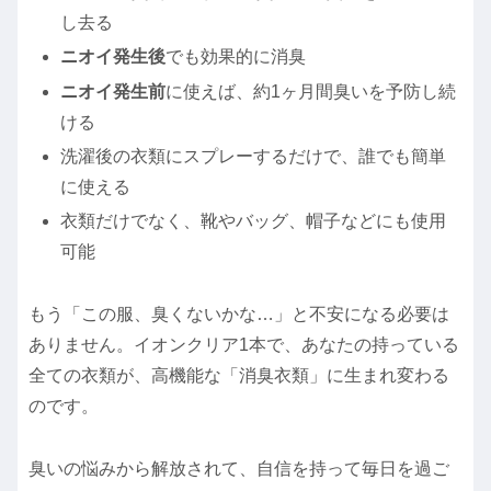
し去る
ニオイ発生後
でも効果的に消臭
ニオイ発生前
に使えば、約1ヶ月間臭いを予防し続
ける
洗濯後の衣類にスプレーするだけで、誰でも簡単
に使える
衣類だけでなく、靴やバッグ、帽子などにも使用
可能
もう「この服、臭くないかな…」と不安になる必要は
ありません。イオンクリア1本で、あなたの持っている
全ての衣類が、高機能な「消臭衣類」に生まれ変わる
のです。
臭いの悩みから解放されて、自信を持って毎日を過ご