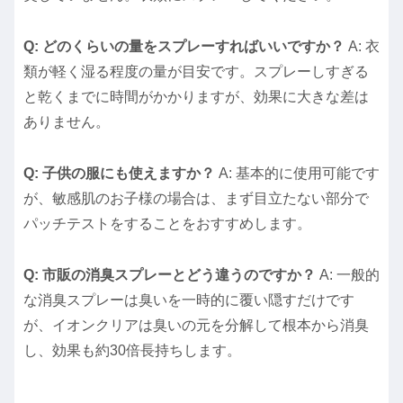
Q: どのくらいの量をスプレーすればいいですか？
A: 衣
類が軽く湿る程度の量が目安です。スプレーしすぎる
と乾くまでに時間がかかりますが、効果に大きな差は
ありません。
Q: 子供の服にも使えますか？
A: 基本的に使用可能です
が、敏感肌のお子様の場合は、まず目立たない部分で
パッチテストをすることをおすすめします。
Q: 市販の消臭スプレーとどう違うのですか？
A: 一般的
な消臭スプレーは臭いを一時的に覆い隠すだけです
が、イオンクリアは臭いの元を分解して根本から消臭
し、効果も約30倍長持ちします。