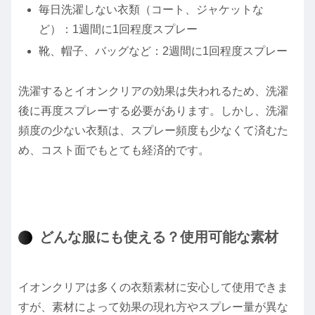
毎日洗濯しない衣類（コート、ジャケットな
ど）：1週間に1回程度スプレー
靴、帽子、バッグなど：2週間に1回程度スプレー
洗濯するとイオンクリアの効果は失われるため、洗濯
後に再度スプレーする必要があります。しかし、洗濯
頻度の少ない衣類は、スプレー頻度も少なくて済むた
め、コスト面でもとても経済的です。
どんな服にも使える？使用可能な素材
イオンクリアは多くの衣類素材に安心して使用できま
すが、素材によって効果の現れ方やスプレー量が異な