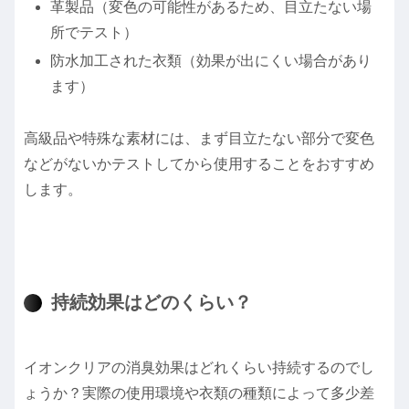
革製品（変色の可能性があるため、目立たない場
所でテスト）
防水加工された衣類（効果が出にくい場合があり
ます）
高級品や特殊な素材には、まず目立たない部分で変色
などがないかテストしてから使用することをおすすめ
します。
持続効果はどのくらい？
イオンクリアの消臭効果はどれくらい持続するのでし
ょうか？実際の使用環境や衣類の種類によって多少差