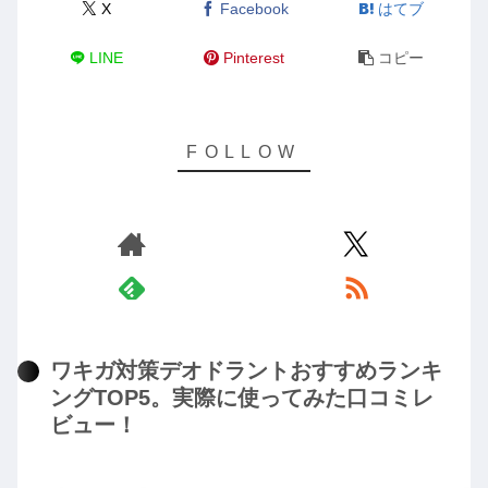
X
Facebook
はてブ
LINE
Pinterest
コピー
ワキガ対策デオドラントおすすめランキ
ングTOP5。実際に使ってみた口コミレ
ビュー！