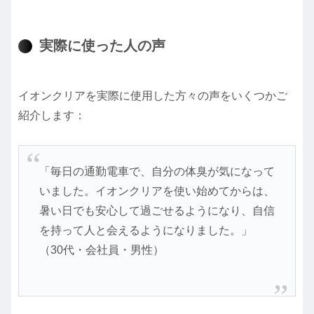
実際に使った人の声
イオンクリアを実際に使用した方々の声をいくつかご
紹介します：
「毎日の通勤電車で、自分の体臭が気になって
いました。イオンクリアを使い始めてからは、
暑い日でも安心して過ごせるようになり、自信
を持って人と会えるようになりました。」
（30代・会社員・男性）