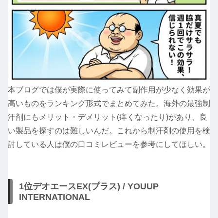
本ブログでは僕が実際に使ってみて副作用が少なく効果が
高いものをランキング形式でまとめてみた。海外の最強制
汗剤にもメリット・デメリット(痒くなったり)があり、良
い製品を探すのは難しいんだ。これから制汗剤の使用を検
討している人は僕の口コミレビューを参考にしてほしい。
1位デオエースEX(プラス) / YOUUP
INTERNATIONAL