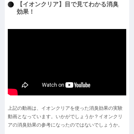
【イオンクリア】目で見てわかる消臭
効果！
上記の動画は、イオンクリアを使った消臭効果の実験
動画となっています。いかがでしょうか？イオンクリ
アの消臭効果の参考になったのではないでしょうか。