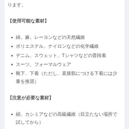
ります。
【使用可能な素材】
綿、麻、レーヨンなどの天然繊維
ポリエステル、ナイロンなどの化学繊維
デニム、スウェット、Tシャツなどの普段着
スーツ、フォーマルウェア
靴下、下着（ただし、直接肌につける下着には少
量を推奨）
【注意が必要な素材】
絹、カシミアなどの高級繊維（目立たない場所で
試してから）