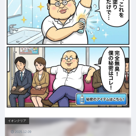
イオンクリア
2025.12.09