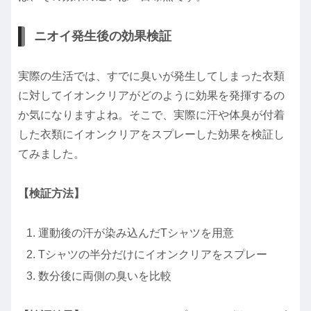
ニオイ発生後の効果検証
実際の生活では、すでに臭いが発生してしまった衣類
に対してイオンクリアがどのように効果を発揮するの
か気になりますよね。そこで、実際に汗や体臭が付着
した衣類にイオンクリアをスプレーした効果を検証し
てみました。
【検証方法】
運動後の汗が染み込んだTシャツを用意
Tシャツの半分だけにイオンクリアをスプレー
数分後に両側の臭いを比較