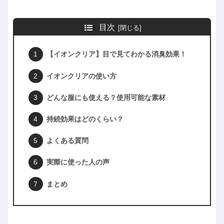
目次
【イオンクリア】目で見てわかる消臭効果！
イオンクリアの使い方
どんな服にも使える？使用可能な素材
持続効果はどのくらい？
よくある質問
実際に使った人の声
まとめ