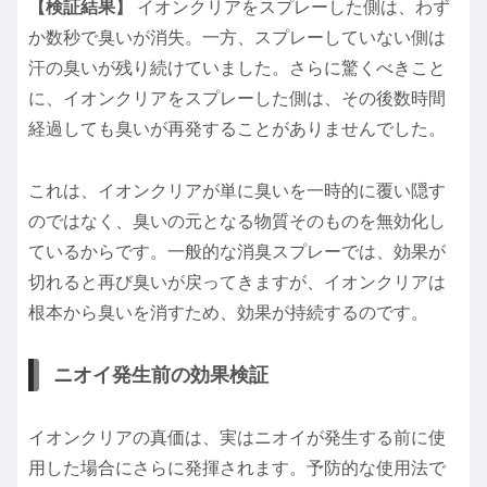
【検証結果】
イオンクリアをスプレーした側は、わず
か数秒で臭いが消失。一方、スプレーしていない側は
汗の臭いが残り続けていました。さらに驚くべきこと
に、イオンクリアをスプレーした側は、その後数時間
経過しても臭いが再発することがありませんでした。
これは、イオンクリアが単に臭いを一時的に覆い隠す
のではなく、臭いの元となる物質そのものを無効化し
ているからです。一般的な消臭スプレーでは、効果が
切れると再び臭いが戻ってきますが、イオンクリアは
根本から臭いを消すため、効果が持続するのです。
ニオイ発生前の効果検証
イオンクリアの真価は、実はニオイが発生する前に使
用した場合にさらに発揮されます。予防的な使用法で