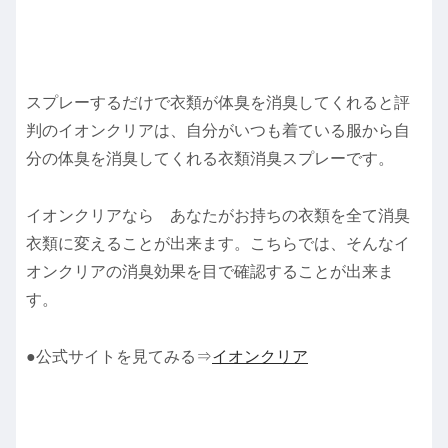
スプレーするだけで衣類が体臭を消臭してくれると評
判のイオンクリアは、自分がいつも着ている服から自
分の体臭を消臭してくれる衣類消臭スプレーです。
イオンクリアなら あなたがお持ちの衣類を全て消臭
衣類に変えることが出来ます。こちらでは、そんなイ
オンクリアの消臭効果を目で確認することが出来ま
す。
●公式サイトを見てみる⇒
イオンクリア