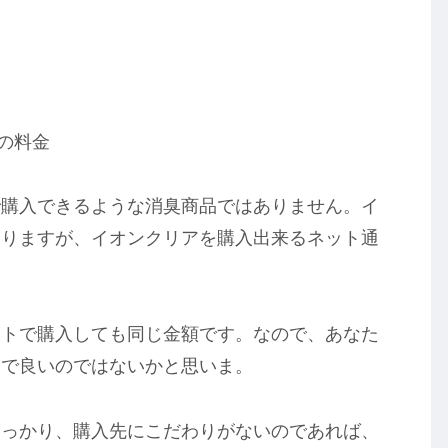
）の料金
で購入できるような消臭商品ではありません。イ
なりますが、イオンクリアを購入出来るネット通
イトで購入しても同じ金額です。なので、あなた
入で良いのではないかと思いま。
たっかり、購入先にこだわりがないのであれば、