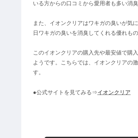
いる方からの口コミから愛用者も多い消
また、イオンクリアはワキガの臭いが気
日ワキガの臭いを消臭してくれる優れも
このイオンクリアの購入先や最安値で購
ようです。こちらでは、イオンクリアの
す。
●公式サイトを見てみる⇒
イオンクリア