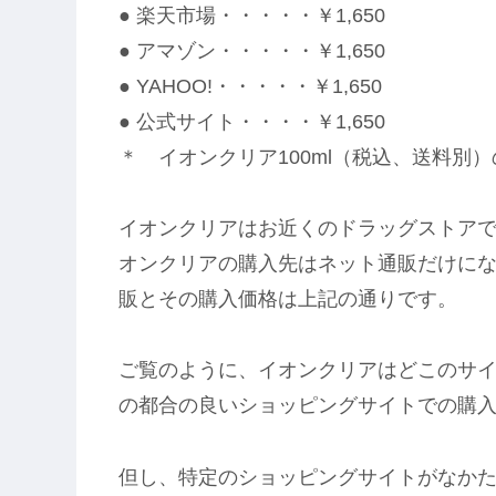
● 楽天市場・・・・・￥1,650
● アマゾン・・・・・￥1,650
● YAHOO!・・・・・￥1,650
● 公式サイト・・・・￥1,650
＊ イオンクリア100ml（税込、送料別
イオンクリアはお近くのドラッグストア
オンクリアの購入先はネット通販だけに
販とその購入価格は上記の通りです。
ご覧のように、イオンクリアはどこのサ
の都合の良いショッピングサイトでの購
但し、特定のショッピングサイトがなか