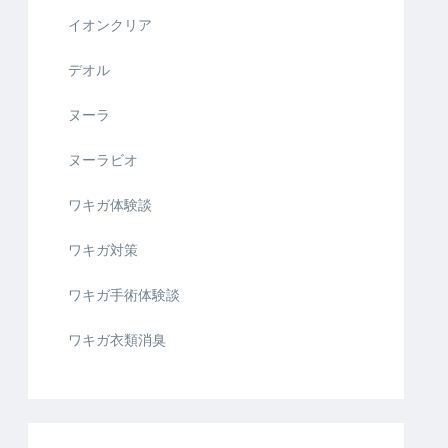
イオンクリア
デオル
ヌーラ
ヌーラビオ
ワキガ体験談
ワキガ対策
ワキガ手術体験談
ワキガ衣類消臭