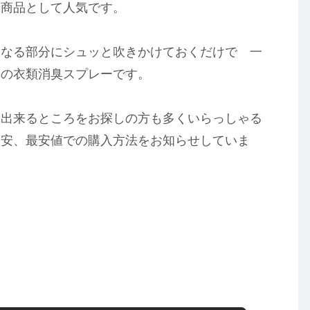
臭商品として人気です。
になる部分にシュッと吹きかけておくだけで 一
のの衣類消臭スプレーです。
入出来るところをお探しの方も多くいらっしゃる
激安、最安値での購入方法をお知らせしていま