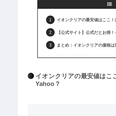
イオンクリアの最安値はここ！楽天
【公式サイト】公式だとお得！
まとめ：イオンクリアの価格は
イオンクリアの最安値はここ
Yahoo？