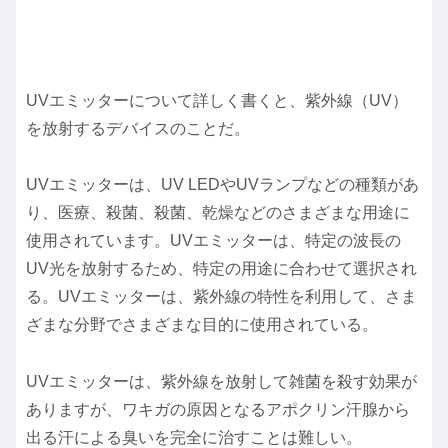
UVエミッターについて詳しく書くと、紫外線（UV）
を放射するデバイスのことだ。
UVエミッターは、UV LEDやUVランプなどの種類があ
り、医療、殺菌、殺菌、乾燥などのさまざまな用途に
使用されています。UVエミッターは、特定の波長の
UV光を放射するため、特定の用途に合わせて選択され
る。UVエミッターは、紫外線の特性を利用して、さま
ざまな分野でさまざまな目的に使用されている。
UVエミッターは、紫外線を放射して雑菌を殺す効果が
ありますが、ワキガの原因となるアポクリン汗腺から
出る汗による臭いを完全に治すことは難しい。