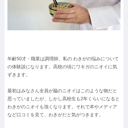
年齢50才・職業は調理師、私の わきがの悩みについて
の体験談になります。高校の頃にワキガのニオイに気
ずきます。
最初はみなさん全員が脇のニオイはこのような物だと
思っていましたが、しかし高校生も2年くらいになると
わきがのニオイも強くなります。それで本やメディア
など口コミを見て、わきがだと気がつきます。