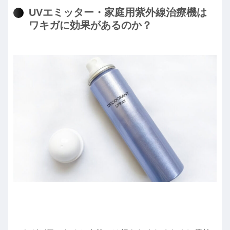
UVエミッター・家庭用紫外線治療機は
ワキガに効果があるのか？