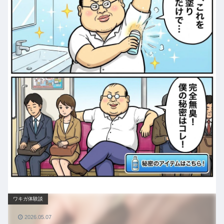
ワキガ体験談
2026.05.07