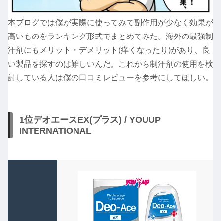
本ブログでは僕が実際に使ってみて副作用が少なく効果が
高いものをランキング形式でまとめてみた。海外の最強制
汗剤にもメリット・デメリット(痒くなったり)があり、良
い製品を探すのは難しいんだ。これから制汗剤の使用を検
討している人は僕の口コミレビューを参考にしてほしい。
1位デオエースEX(プラス) / YOUUP
INTERNATIONAL