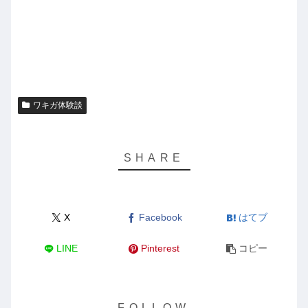
ワキガ体験談
X
Facebook
はてブ
LINE
Pinterest
コピー