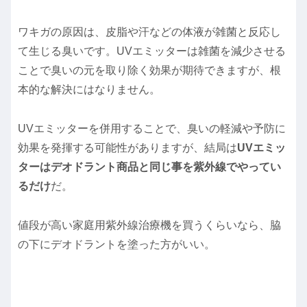
ワキガの原因は、皮脂や汗などの体液が雑菌と反応し
て生じる臭いです。UVエミッターは雑菌を減少させる
ことで臭いの元を取り除く効果が期待できますが、根
本的な解決にはなりません。
UVエミッターを併用することで、臭いの軽減や予防に
効果を発揮する可能性がありますが、結局は
UVエミッ
ターはデオドラント商品と同じ事を紫外線でやってい
るだけ
だ。
値段が高い家庭用紫外線治療機を買うくらいなら、脇
の下にデオドラントを塗った方がいい。