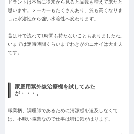
ドラントは本当に従来から見ると品数も増えて来たと
思います。メーカーもたくさんあり、質も高くなりま
した水溶性から強い水溶性へ変わります。
昔は汗で流れて1時間も持たないこともありましたね。
いまでは定時時間くらいまでわきがのニオイは大丈夫
です。
家庭用紫外線治療機を試してみた
が・・・。
職業柄、調理師であるために清潔感を追及しなくて
は、不味い職業なので仕事は特に気がはります。